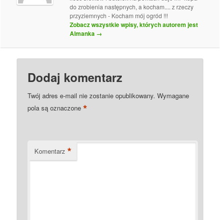
do zrobienia następnych, a kocham.... z rzeczy
przyziemnych - Kocham mój ogród !!!
Zobacz wszystkie wpisy, których autorem jest
Almanka
→
Dodaj komentarz
Twój adres e-mail nie zostanie opublikowany.
Wymagane
*
pola są oznaczone
*
Komentarz