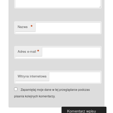
*
Nazwa
*
Adres e-mail
Witryna internetowa
Zapamiętaj moje dane w tej przeglądarce podczas
pisania kolejnych komentarzy.