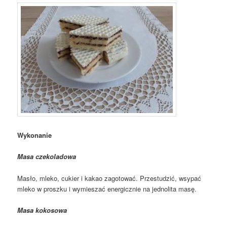
Wykonanie
Masa czekoladowa
Masło, mleko, cukier i kakao zagotować. Przestudzić, wsypać
mleko w proszku i wymieszać energicznie na jednolita masę.
Masa kokosowa