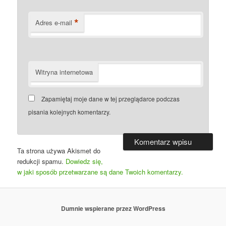
*
Adres e-mail
Witryna internetowa
Zapamiętaj moje dane w tej przeglądarce podczas
pisania kolejnych komentarzy.
Ta strona używa Akismet do
redukcji spamu.
Dowiedz się,
w jaki sposób przetwarzane są dane Twoich komentarzy.
Dumnie wspierane przez WordPress