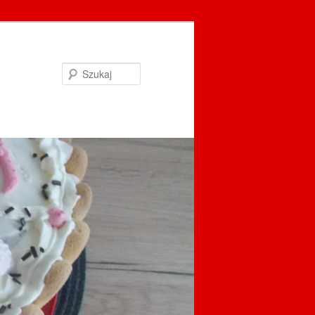
Szukaj