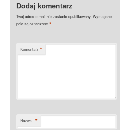
Dodaj komentarz
Twój adres e-mail nie zostanie opublikowany.
Wymagane
*
pola są oznaczone
*
Komentarz
*
Nazwa