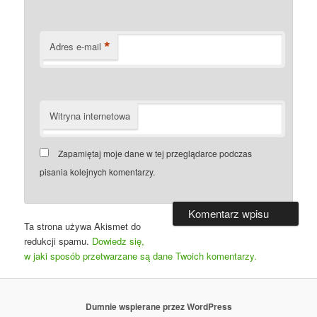
*
Adres e-mail
Witryna internetowa
Zapamiętaj moje dane w tej przeglądarce podczas
pisania kolejnych komentarzy.
Ta strona używa Akismet do
redukcji spamu.
Dowiedz się,
w jaki sposób przetwarzane są dane Twoich komentarzy.
Dumnie wspierane przez WordPress