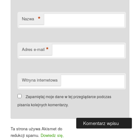
*
Nazwa
*
Adres e-mail
Witryna internetowa
Zapamiętaj moje dane w tej przeglądarce podczas
pisania kolejnych komentarzy.
Ta strona używa Akismet do
redukcji spamu.
Dowiedz się,