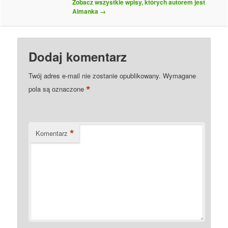
Zobacz wszystkie wpisy, których autorem jest
Almanka
→
Dodaj komentarz
Twój adres e-mail nie zostanie opublikowany.
Wymagane
*
pola są oznaczone
*
Komentarz