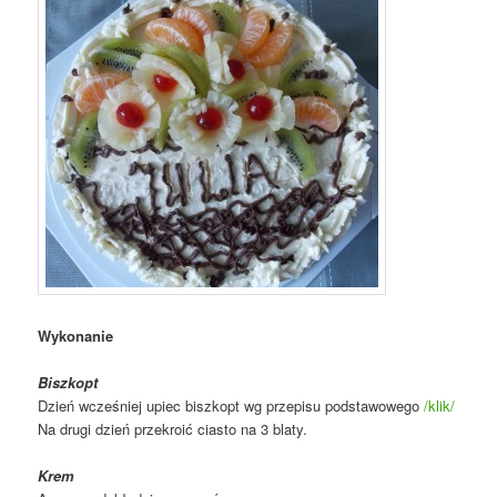
Wykonanie
Biszkopt
Dzień wcześniej upiec biszkopt wg przepisu podstawowego
/klik/
Na drugi dzień przekroić ciasto na 3 blaty.
Krem