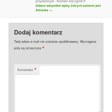
przyziemnych - Kocham mój ogród !!!
Zobacz wszystkie wpisy, których autorem jest
Almanka
→
Dodaj komentarz
Twój adres e-mail nie zostanie opublikowany.
Wymagane
*
pola są oznaczone
*
Komentarz