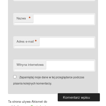
*
Nazwa
*
Adres e-mail
Witryna internetowa
Zapamiętaj moje dane w tej przeglądarce podczas
pisania kolejnych komentarzy.
Ta strona używa Akismet do