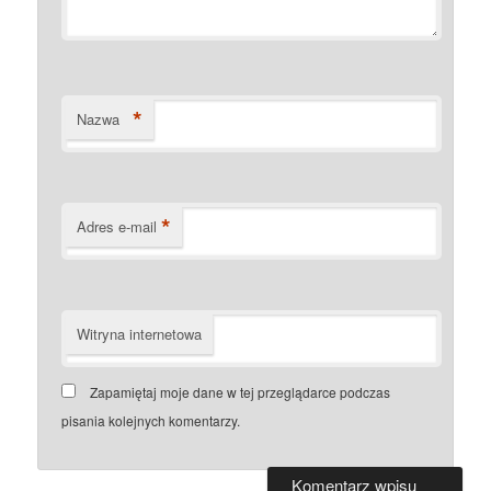
*
Nazwa
*
Adres e-mail
Witryna internetowa
Zapamiętaj moje dane w tej przeglądarce podczas
pisania kolejnych komentarzy.