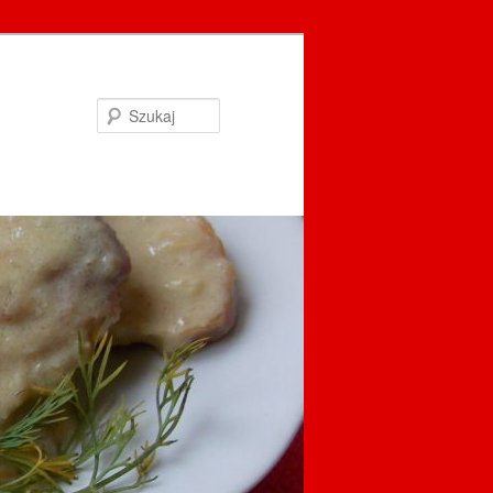
Szukaj