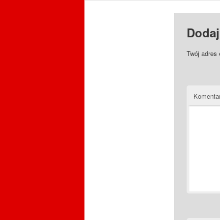
Dodaj
Twój adres 
Komenta