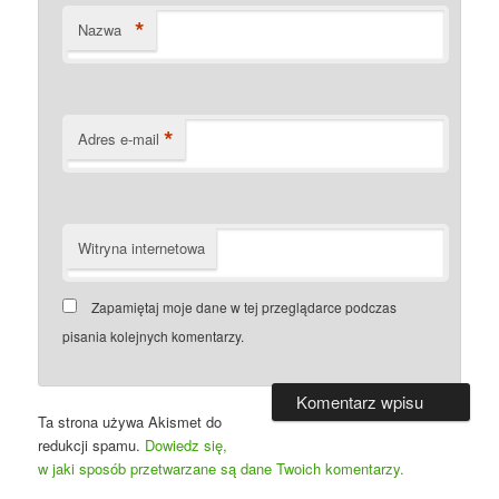
*
Nazwa
*
Adres e-mail
Witryna internetowa
Zapamiętaj moje dane w tej przeglądarce podczas
pisania kolejnych komentarzy.
Ta strona używa Akismet do
redukcji spamu.
Dowiedz się,
w jaki sposób przetwarzane są dane Twoich komentarzy.