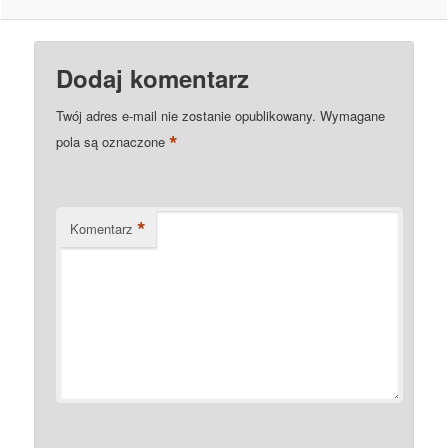
Dodaj komentarz
Twój adres e-mail nie zostanie opublikowany.
Wymagane
*
pola są oznaczone
*
Komentarz