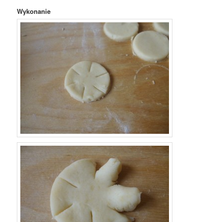
Wykonanie