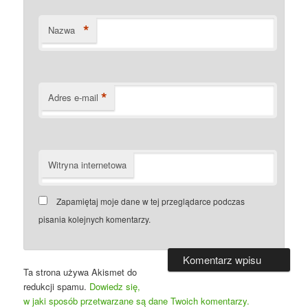
*
Nazwa
*
Adres e-mail
Witryna internetowa
Zapamiętaj moje dane w tej przeglądarce podczas
pisania kolejnych komentarzy.
Ta strona używa Akismet do
redukcji spamu.
Dowiedz się,
w jaki sposób przetwarzane są dane Twoich komentarzy.