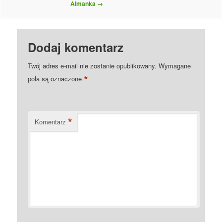
Almanka
→
Dodaj komentarz
Twój adres e-mail nie zostanie opublikowany.
Wymagane
*
pola są oznaczone
*
Komentarz