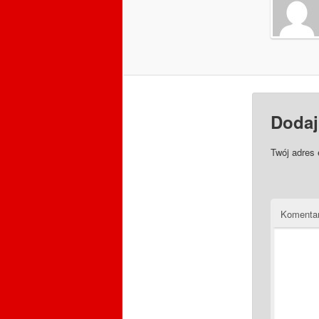
Dodaj
Twój adres 
Komenta