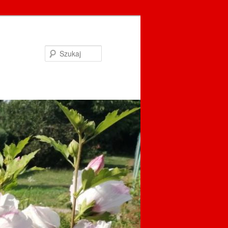
Szukaj