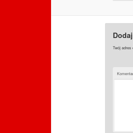
Dodaj
Twój adres 
Komenta