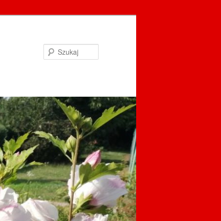
Szukaj