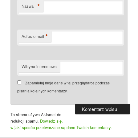
*
Nazwa
*
Adres e-mail
Witryna internetowa
Zapamiętaj moje dane w tej przeglądarce podczas
pisania kolejnych komentarzy.
Ta strona używa Akismet do
redukcji spamu.
Dowiedz się,
w jaki sposób przetwarzane są dane Twoich komentarzy.