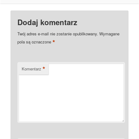
Dodaj komentarz
Twój adres e-mail nie zostanie opublikowany.
Wymagane
*
pola są oznaczone
*
Komentarz