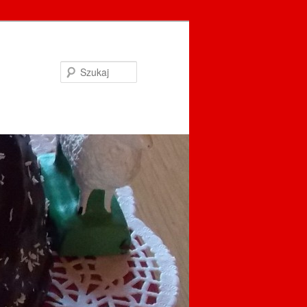
Szukaj