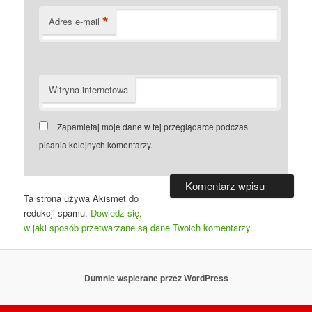
*
Adres e-mail
Witryna internetowa
Zapamiętaj moje dane w tej przeglądarce podczas
pisania kolejnych komentarzy.
Ta strona używa Akismet do
redukcji spamu.
Dowiedz się,
w jaki sposób przetwarzane są dane Twoich komentarzy.
Dumnie wspierane przez WordPress