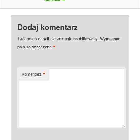
Dodaj komentarz
Twój adres e-mail nie zostanie opublikowany.
Wymagane
*
pola są oznaczone
*
Komentarz