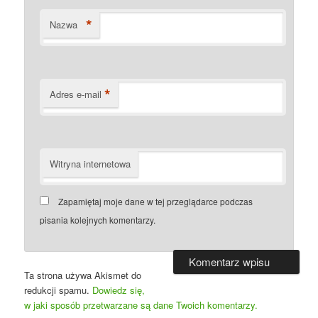
*
Nazwa
*
Adres e-mail
Witryna internetowa
Zapamiętaj moje dane w tej przeglądarce podczas
pisania kolejnych komentarzy.
Ta strona używa Akismet do
redukcji spamu.
Dowiedz się,
w jaki sposób przetwarzane są dane Twoich komentarzy.