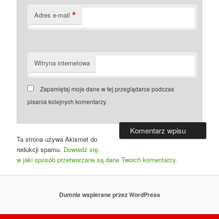
*
Adres e-mail
Witryna internetowa
Zapamiętaj moje dane w tej przeglądarce podczas
pisania kolejnych komentarzy.
Ta strona używa Akismet do
redukcji spamu.
Dowiedz się,
w jaki sposób przetwarzane są dane Twoich komentarzy.
Dumnie wspierane przez WordPress