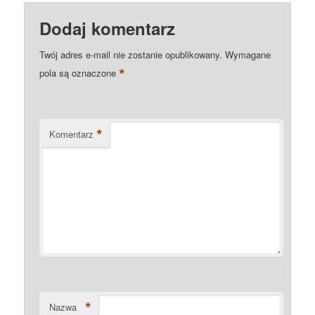
Dodaj komentarz
Twój adres e-mail nie zostanie opublikowany.
Wymagane
*
pola są oznaczone
*
Komentarz
*
Nazwa