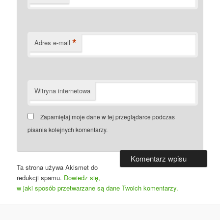
*
Adres e-mail
Witryna internetowa
Zapamiętaj moje dane w tej przeglądarce podczas
pisania kolejnych komentarzy.
Ta strona używa Akismet do
redukcji spamu.
Dowiedz się,
w jaki sposób przetwarzane są dane Twoich komentarzy.