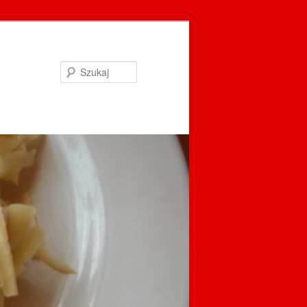
Szukaj