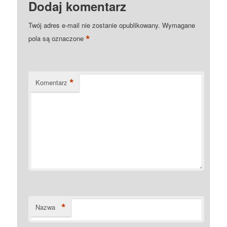
Dodaj komentarz
Twój adres e-mail nie zostanie opublikowany.
Wymagane
*
pola są oznaczone
*
Komentarz
*
Nazwa