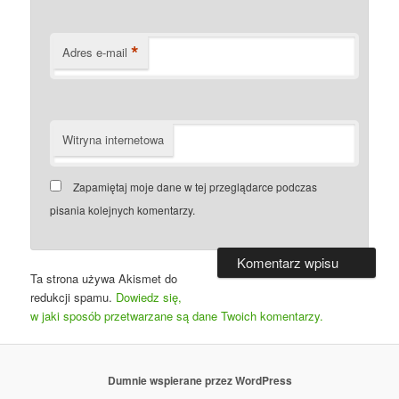
*
Adres e-mail
Witryna internetowa
Zapamiętaj moje dane w tej przeglądarce podczas
pisania kolejnych komentarzy.
Ta strona używa Akismet do
redukcji spamu.
Dowiedz się,
w jaki sposób przetwarzane są dane Twoich komentarzy.
Dumnie wspierane przez WordPress