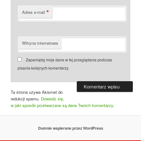
*
Adres e-mail
Witryna internetowa
Zapamiętaj moje dane w tej przeglądarce podczas
pisania kolejnych komentarzy.
Ta strona używa Akismet do
redukcji spamu.
Dowiedz się,
w jaki sposób przetwarzane są dane Twoich komentarzy.
Dumnie wspierane przez WordPress