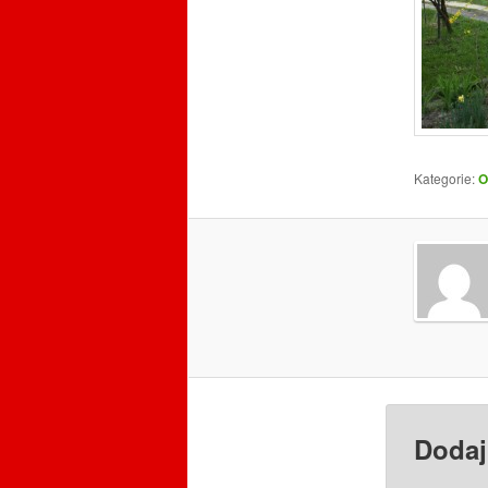
Kategorie:
O
Dodaj