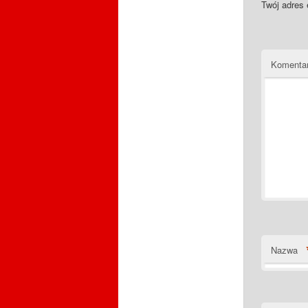
Twój adres 
Komenta
Nazwa