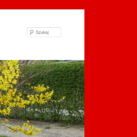
Szukaj