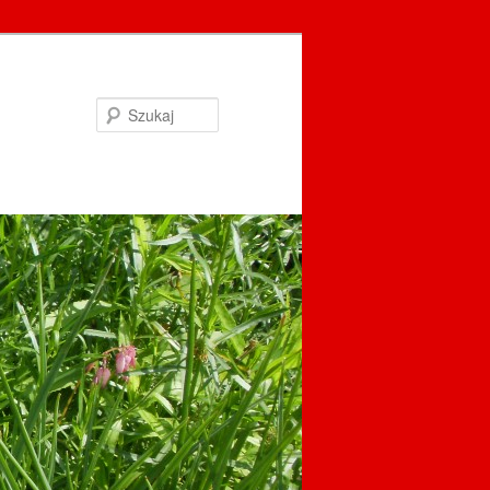
Szukaj