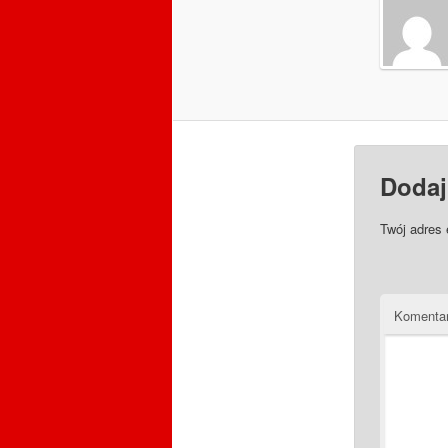
Dodaj
Twój adres 
Komenta