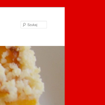
Szukaj