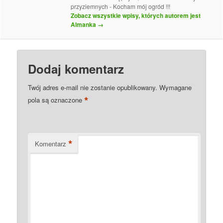
przyziemnych - Kocham mój ogród !!!
Zobacz wszystkie wpisy, których autorem jest
Almanka
→
Dodaj komentarz
Twój adres e-mail nie zostanie opublikowany.
Wymagane
*
pola są oznaczone
*
Komentarz