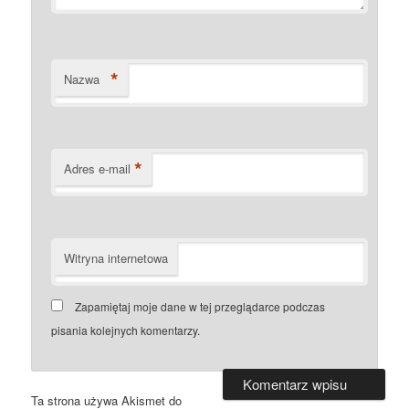
*
Nazwa
*
Adres e-mail
Witryna internetowa
Zapamiętaj moje dane w tej przeglądarce podczas
pisania kolejnych komentarzy.
Ta strona używa Akismet do