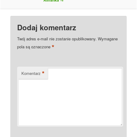
Almanka
→
Dodaj komentarz
Twój adres e-mail nie zostanie opublikowany.
Wymagane
*
pola są oznaczone
*
Komentarz