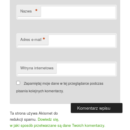
*
Nazwa
*
Adres e-mail
Witryna internetowa
Zapamiętaj moje dane w tej przeglądarce podczas
pisania kolejnych komentarzy.
Ta strona używa Akismet do
redukcji spamu.
Dowiedz się,
w jaki sposób przetwarzane są dane Twoich komentarzy.