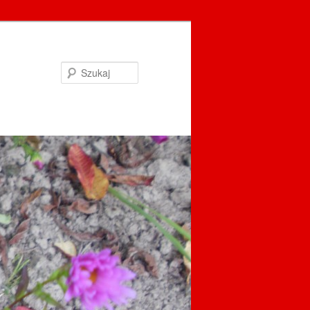
Szukaj