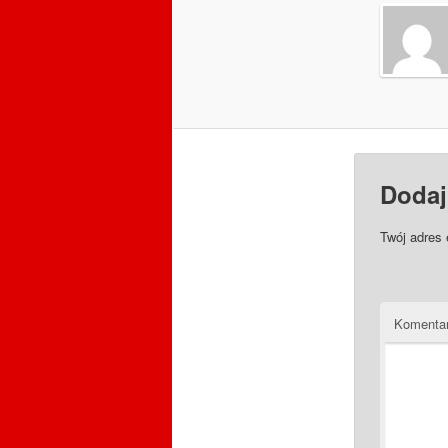
Dodaj
Twój adres 
Komenta