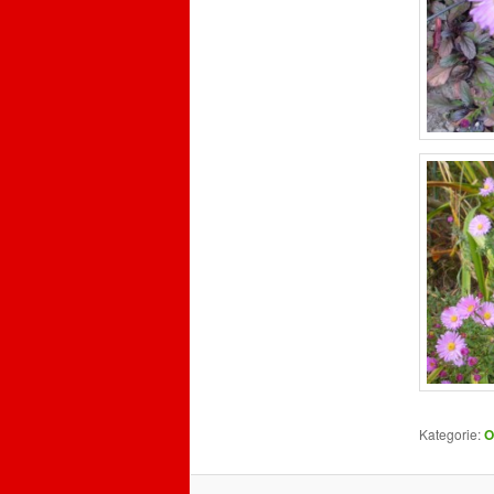
Kategorie:
O