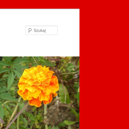
Szukaj