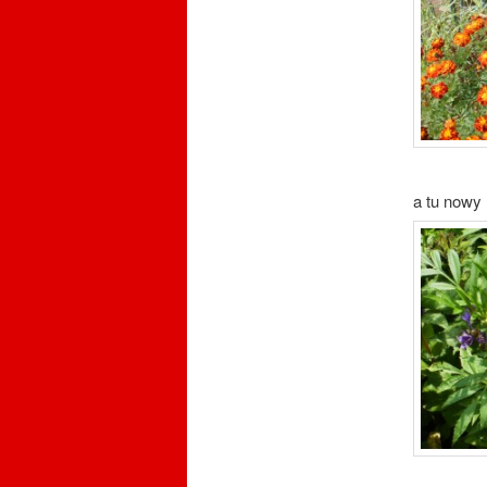
a tu nowy