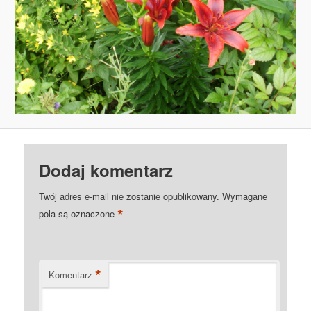
Dodaj komentarz
Twój adres e-mail nie zostanie opublikowany.
Wymagane
*
pola są oznaczone
*
Komentarz