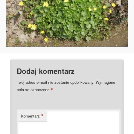
Dodaj komentarz
Twój adres e-mail nie zostanie opublikowany.
Wymagane
*
pola są oznaczone
*
Komentarz