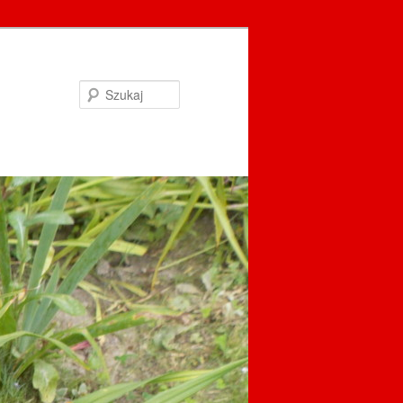
Szukaj