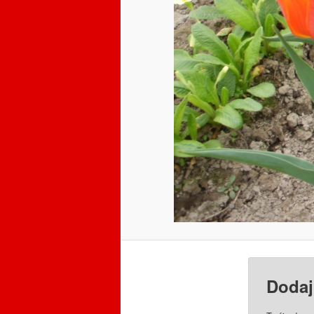
Dodaj