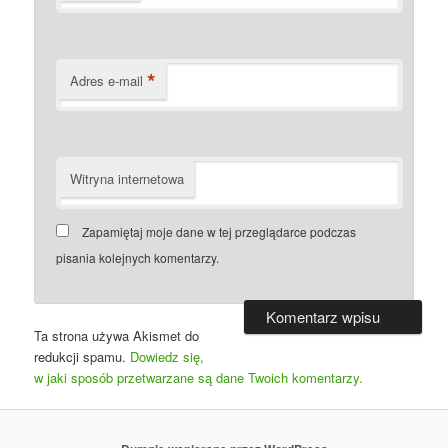
*
Adres e-mail
Witryna internetowa
Zapamiętaj moje dane w tej przeglądarce podczas
pisania kolejnych komentarzy.
Ta strona używa Akismet do
redukcji spamu.
Dowiedz się,
w jaki sposób przetwarzane są dane Twoich komentarzy.