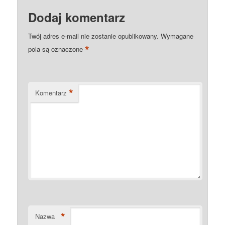
Dodaj komentarz
Twój adres e-mail nie zostanie opublikowany.
Wymagane
*
pola są oznaczone
*
Komentarz
*
Nazwa