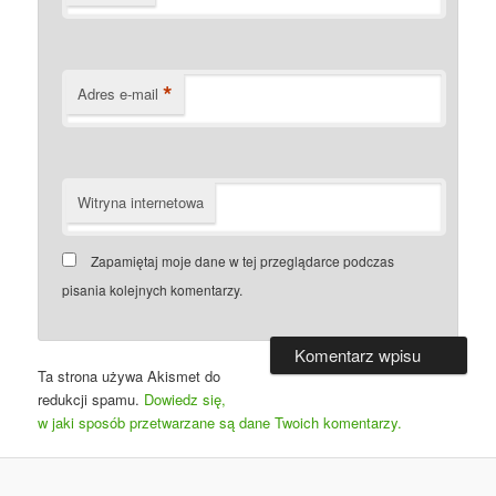
*
Adres e-mail
Witryna internetowa
Zapamiętaj moje dane w tej przeglądarce podczas
pisania kolejnych komentarzy.
Ta strona używa Akismet do
redukcji spamu.
Dowiedz się,
w jaki sposób przetwarzane są dane Twoich komentarzy.