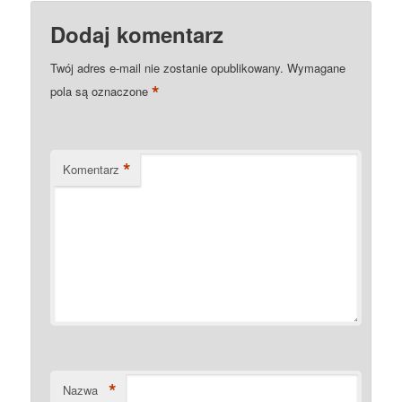
Dodaj komentarz
Twój adres e-mail nie zostanie opublikowany.
Wymagane
*
pola są oznaczone
*
Komentarz
*
Nazwa