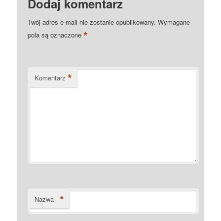
Dodaj komentarz
Twój adres e-mail nie zostanie opublikowany.
Wymagane
*
pola są oznaczone
*
Komentarz
*
Nazwa