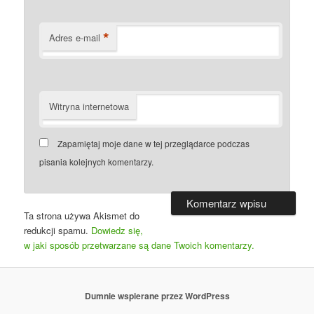
*
Adres e-mail
Witryna internetowa
Zapamiętaj moje dane w tej przeglądarce podczas
pisania kolejnych komentarzy.
Ta strona używa Akismet do
redukcji spamu.
Dowiedz się,
w jaki sposób przetwarzane są dane Twoich komentarzy.
Dumnie wspierane przez WordPress