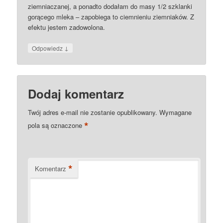
ziemniaczanej, a ponadto dodałam do masy 1/2 szklanki
gorącego mleka – zapobiega to ciemnieniu ziemniaków. Z
efektu jestem zadowolona.
↓
Odpowiedz
Dodaj komentarz
Twój adres e-mail nie zostanie opublikowany.
Wymagane
*
pola są oznaczone
*
Komentarz