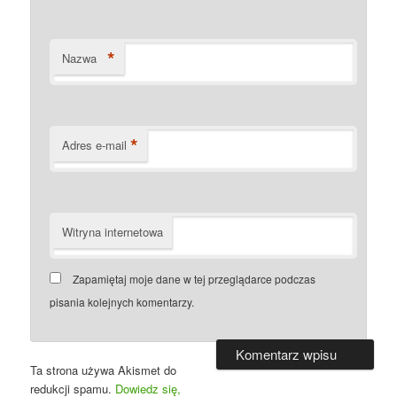
*
Nazwa
*
Adres e-mail
Witryna internetowa
Zapamiętaj moje dane w tej przeglądarce podczas
pisania kolejnych komentarzy.
Ta strona używa Akismet do
redukcji spamu.
Dowiedz się,