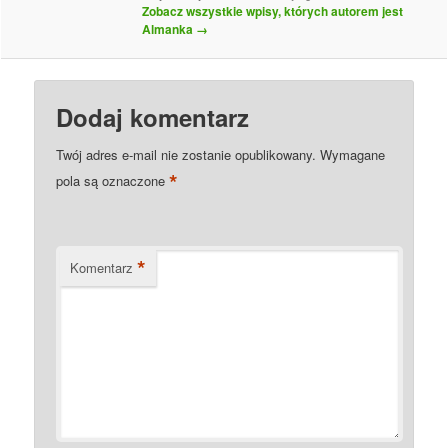
Zobacz wszystkie wpisy, których autorem jest
Almanka
→
Dodaj komentarz
Twój adres e-mail nie zostanie opublikowany.
Wymagane
*
pola są oznaczone
*
Komentarz