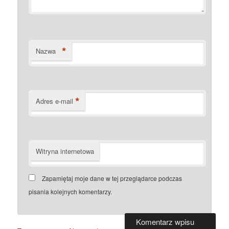
*
Nazwa
*
Adres e-mail
Witryna internetowa
Zapamiętaj moje dane w tej przeglądarce podczas
pisania kolejnych komentarzy.