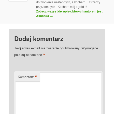
do zrobienia następnych, a kocham.... z rzeczy
przyziemnych - Kocham mój ogród !!!
Zobacz wszystkie wpisy, których autorem jest
Almanka
→
Dodaj komentarz
Twój adres e-mail nie zostanie opublikowany.
Wymagane
*
pola są oznaczone
*
Komentarz